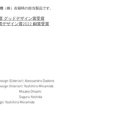
機（株）在籍時の担当製品です。
年度 グッドデザイン賞受賞
国際デザイン賞2022 銅賞受賞
Design
(Exterior): Alessandro Dadone
esign (Interior): Yoshihiro Minamide
ako Ohashi
uru Yoshida
gn: Yoshihiro Minamide